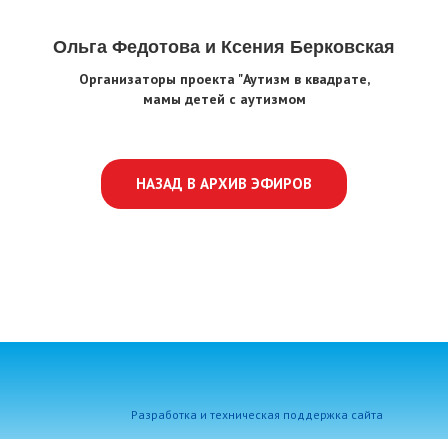
Ольга Федотова и Ксения Берковская
Организаторы проекта "Аутизм в квадрате,
мамы детей с аутизмом
НАЗАД В АРХИВ ЭФИРОВ
Разработка и техническая поддержка сайта