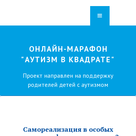
ОНЛАЙН-МАРАФОН
"АУТИЗМ В КВАДРАТЕ"
Проект направлен на поддержку
родителей детей с аутизмом
Самореализация в особых