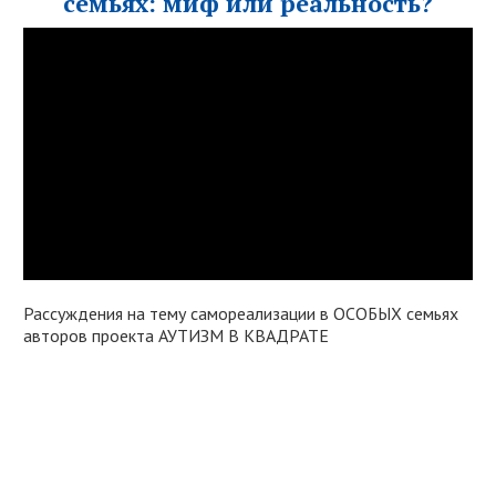
семьях: миф или реальность?
Рассуждения на тему самореализации в ОСОБЫХ семьях
авторов проекта АУТИЗМ В КВАДРАТЕ